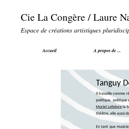
Cie La Congère / Laure N
Espace de créations artistiques pluridisci
Accueil
A propos de ...
Tanguy D
Il travaille comme 
poétique, politique
Muriel Lefebvre
la b
théâtre, elle aussi 
En tant que musicie